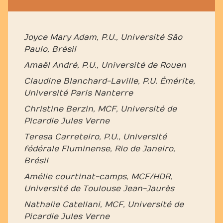
Joyce Mary Adam, P.U., Université São
Paulo, Brésil
Amaël André, P.U., Université de Rouen
Claudine Blanchard-Laville, P.U. Émérite,
Université Paris Nanterre
Christine Berzin, MCF, Université de
Picardie Jules Verne
Teresa Carreteiro, P.U., Université
fédérale Fluminense, Rio de Janeiro,
Brésil
Amélie courtinat-camps, MCF/HDR,
Université de Toulouse Jean-Jaurès
Nathalie Catellani, MCF, Université de
Picardie Jules Verne