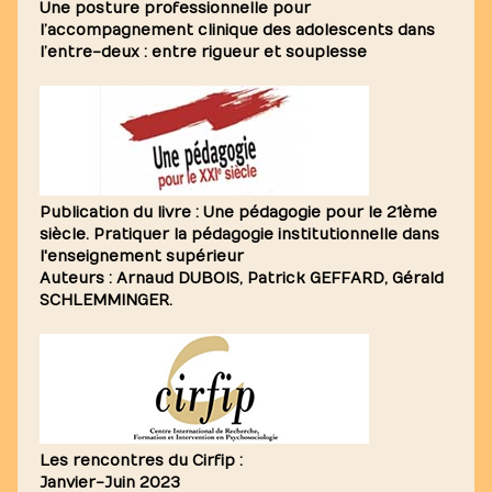
Une posture professionnelle pour
l’accompagnement clinique des adolescents dans
l’entre-deux : entre rigueur et souplesse
Publication du livre : Une pédagogie pour le 21ème
siècle. Pratiquer la pédagogie institutionnelle dans
l'enseignement supérieur
Auteurs : Arnaud DUBOIS, Patrick GEFFARD, Gérald
SCHLEMMINGER.
Les rencontres du Cirfip :
Janvier-Juin 2023