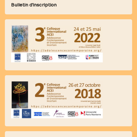
Bulletin d'inscription