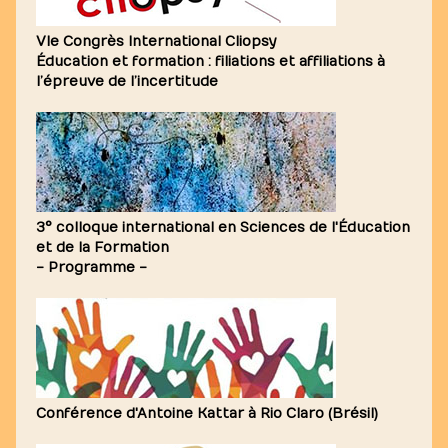
VIe Congrès International Cliopsy
Éducation et formation : filiations et affiliations à
l’épreuve de l’incertitude
3° colloque international en Sciences de l'Éducation
et de la Formation
- Programme -
Conférence d'Antoine Kattar à Rio Claro (Brésil)