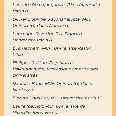
Léandro De Lajonquière, P.U., Université
Paris 8
Olivier Douville, Psychanalyste, MCF,
Université Paris Nanterre
Laurence Gavarini, P.U. Émérite,
Université Paris 8
Éva Hachem, MCF, Université Kaslik,
Liban
Philippe Gutton, Psychiatre,
Psychanalyste, Professeur émérite des
Universités
Danielle Hans, MCF, Université Paris
Nanterre
Florian Houssier, P.U., Université Paris 13
Laure Ibernon, P.U., Université de
Picardie Jules Verne