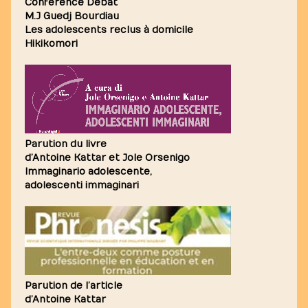
Conférence Débat
M.J Guedj Bourdiau
Les adolescents reclus à domicile
Hikikomori
Parution du livre
d’Antoine Kattar et Jole Orsenigo
Immaginario adolescente,
adolescenti immaginari
Parution de l’article
d’Antoine Kattar