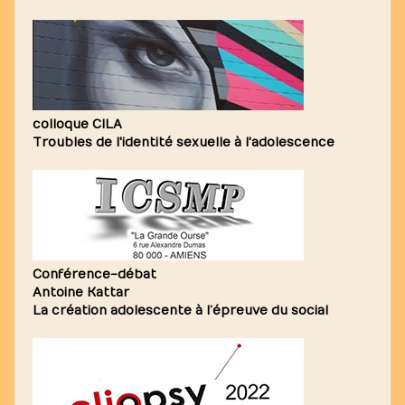
colloque CILA
Troubles de l'identité sexuelle à l'adolescence
Conférence-débat
Antoine Kattar
La création adolescente à l’épreuve du social