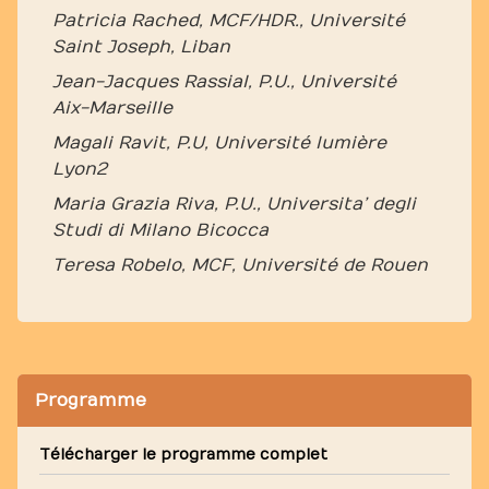
Patricia Rached, MCF/HDR., Université
Saint Joseph, Liban
Jean-Jacques Rassial, P.U., Université
Aix-Marseille
Magali Ravit, P.U, Université lumière
Lyon2
Maria Grazia Riva, P.U., Universita’ degli
Studi di Milano Bicocca
Teresa Robelo, MCF, Université de Rouen
Programme
Télécharger le programme complet