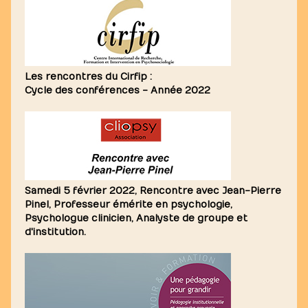
Les rencontres du Cirfip :
Cycle des conférences - Année 2022
Samedi 5 février 2022, Rencontre avec Jean-Pierre
Pinel, Professeur émérite en psychologie,
Psychologue clinicien, Analyste de groupe et
d'institution.