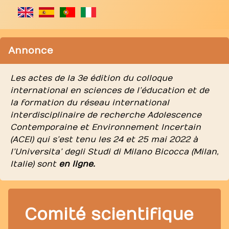
Annonce
Les actes de la 3e édition du colloque
international en sciences de l’éducation et de
la formation du réseau international
interdisciplinaire de recherche Adolescence
Contemporaine et Environnement Incertain
(ACEI) qui s’est tenu les 24 et 25 mai 2022 à
l’Universita’ degli Studi di Milano Bicocca (Milan,
Italie) sont
en ligne
.
Comité scientifique