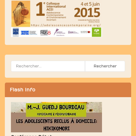
Rechercher :
Flash Info