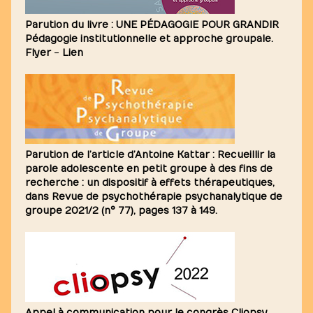
Parution du livre : UNE PÉDAGOGIE POUR GRANDIR
Pédagogie institutionnelle et approche groupale.
Flyer
-
Lien
Parution de l’article d’Antoine Kattar : Recueillir la
parole adolescente en petit groupe à des fins de
recherche : un dispositif à effets thérapeutiques,
dans Revue de psychothérapie psychanalytique de
groupe 2021/2 (n° 77), pages 137 à 149.