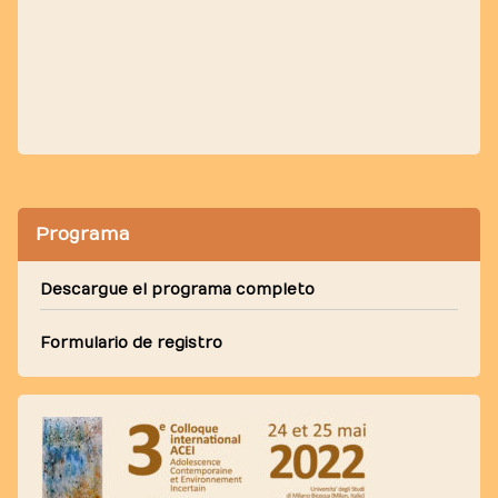
Programa
Descargue el programa completo
Formulario de registro