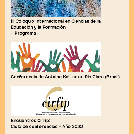
III Coloquio Internacional en Ciencias de la
Educación y la Formación
- Programa -
Conferencia de Antoine Kattar en Rio Claro (Brasil)
Encuentros Cirfip:
Ciclo de conferencias - Año 2022