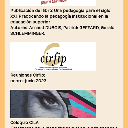
Publicación del libro: Una pedagogía para el siglo
XXI. Practicando la pedagogía institucional en la
educación superior
Autores: Arnaud DUBOIS, Patrick GEFFARD, Gérald
SCHLEMMINGER.
Reuniones Cirfip:
enero-junio 2023
Coloquio CILA