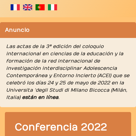
Anuncio
Las actas de la 3ª edición del coloquio
internacional en ciencias de la educación y la
formación de la red internacional de
investigación interdisciplinar Adolescencia
Contemporánea y Entorno Incierto (ACEI) que se
celebró los días 24 y 25 de mayo de 2022 en la
Universita ‘degli Studi di Milano Bicocca (Milán,
Italia)
están en línea
.
Conferencia 2022