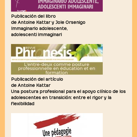
Publicación del libro
de Antoine Kattar y Jole Orsenigo
Immaginario adolescente,
adolescenti immaginari
Publicación del artículo
de Antoine Kattar
Una postura profesional para el apoyo clínico de los
adolescentes en transición: entre el rigor y la
flexibilidad