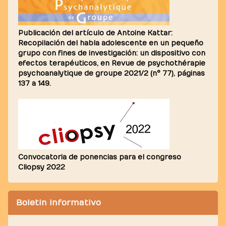
Publicación del artículo de Antoine Kattar:
Recopilación del habla adolescente en un pequeño
grupo con fines de investigación: un dispositivo con
efectos terapéuticos, en Revue de psychothérapie
psychoanalytique de groupe 2021/2 (n° 77), páginas
137 a 149.
Convocatoria de ponencias para el congreso
Cliopsy 2022
Boletin informativo