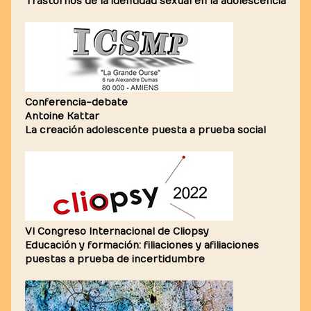
Trastornos de la identidad sexual en la adolescencia
Conferencia-debate
Antoine Kattar
La creación adolescente puesta a prueba social
VI Congreso Internacional de Cliopsy
Educación y formación: filiaciones y afiliaciones
puestas a prueba de incertidumbre